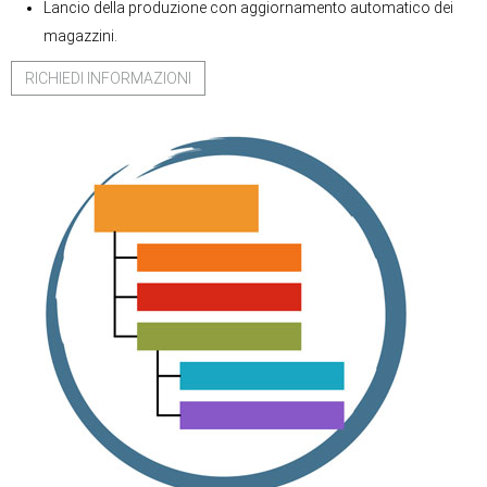
Lancio della produzione con aggiornamento automatico dei
magazzini.
RICHIEDI INFORMAZIONI