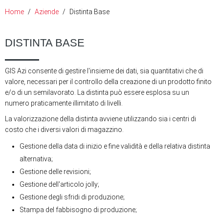
Home
Aziende
Distinta Base
DISTINTA BASE
GIS Azi consente di gestire l'insieme dei dati, sia quantitativi che di
valore, necessari per il controllo della creazione di un prodotto finito
e/o di un semilavorato. La distinta può essere esplosa su un
numero praticamente illimitato di livelli.
La valorizzazione della distinta avviene utilizzando sia i centri di
costo che i diversi valori di magazzino.
Gestione della data di inizio e fine validità e della relativa distinta
alternativa;
Gestione delle revisioni;
Gestione dell'articolo jolly;
Gestione degli sfridi di produzione;
Stampa del fabbisogno di produzione;