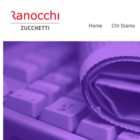
Home
Chi Siamo