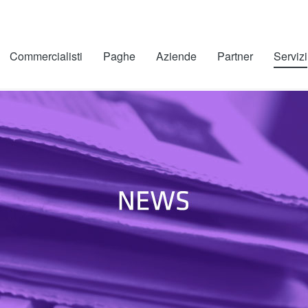
Commercialisti
Paghe
Aziende
Partner
Servizi