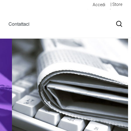
| Store
Accedi
Contattaci