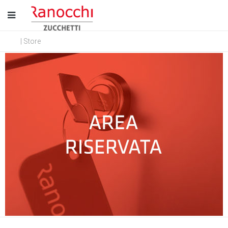
| Store