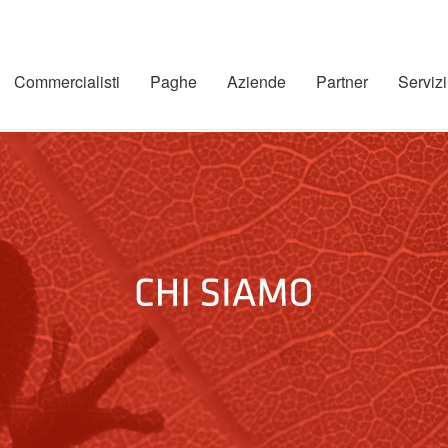
Commercialisti
Paghe
Aziende
Partner
Servizi