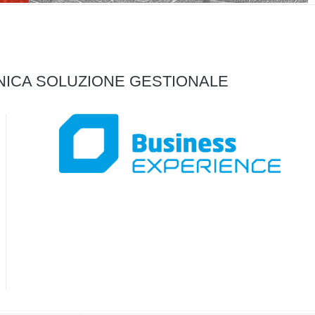
UNICA SOLUZIONE GESTIONALE