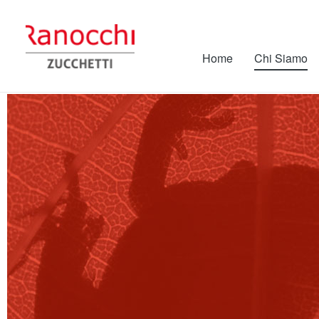
Home
Chi Siamo